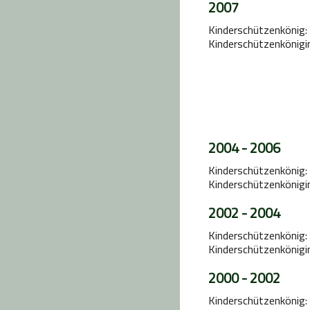
2007
Kinderschützenkönig:
Kinderschützenkönigin
2004 - 2006
Kinderschützenkönig: 
Kinderschützenkönigin
2002 - 2004
Kinderschützenkönig
Kinderschützenkönigin
2000 - 2002
Kinderschützenkönig: