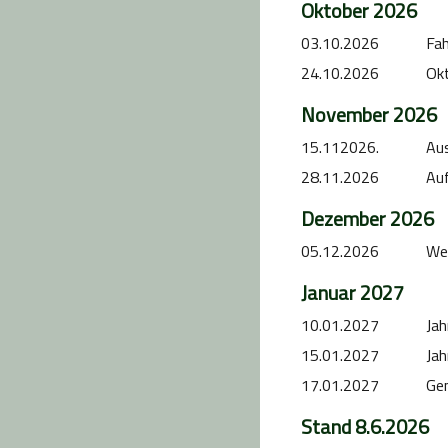
Oktober 2026
03.10.2026
Fah
24.10.2026
Ok
November 2026
15.112026.
Aus
28.11.2026
Auf
Dezember 2026
05.12.2026
Wei
Januar 2027
10.01.2027
Ja
15.01.2027
Ja
17.01.2027
Ge
Stand 8.6.2026