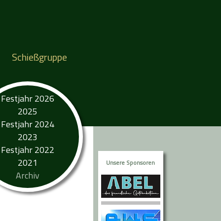
Schießgruppe
Festjahr 2026
2025
Festjahr 2024
2023
Festjahr 2022
2021
Unsere Sponsoren
Archiv