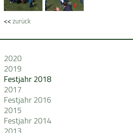
<<
zurück
2020
2019
Festjahr 2018
2017
Festjahr 2016
2015
Festjahr 2014
2013