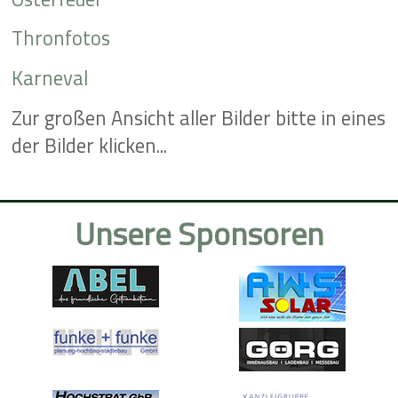
Thronfotos
Karneval
Zur großen Ansicht aller Bilder bitte in eines
der Bilder klicken...
Unsere Sponsoren