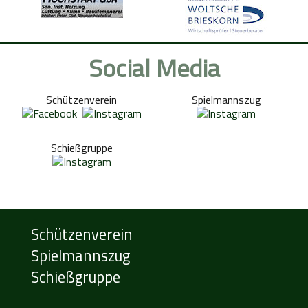
Social Media
Schützenverein
Spielmannszug
Schießgruppe
Schützenverein
Spielmannszug
Schießgruppe